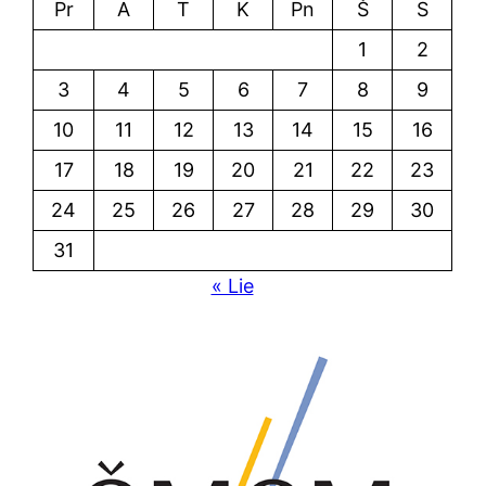
Pr
A
T
K
Pn
Š
S
1
2
3
4
5
6
7
8
9
10
11
12
13
14
15
16
17
18
19
20
21
22
23
24
25
26
27
28
29
30
31
« Lie