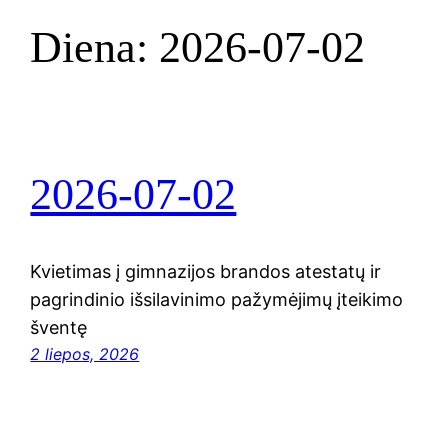
Diena:
2026-07-02
2026-07-02
Kvietimas į gimnazijos brandos atestatų ir
pagrindinio išsilavinimo pažymėjimų įteikimo
šventę
2 liepos, 2026