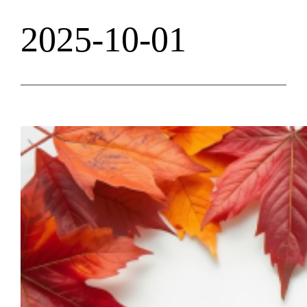
2025-10-01